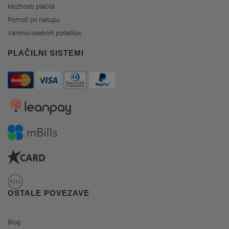
Možnosti plačila
Pomoč pri nakupu
Varstvo osebnih podatkov
PLAČILNI SISTEMI
OSTALE POVEZAVE
Blog