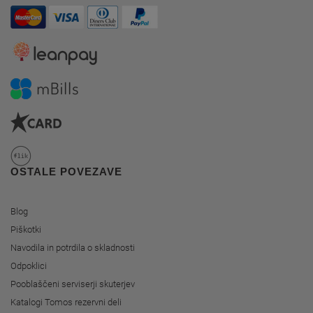
OSTALE POVEZAVE
Blog
Piškotki
Navodila in potrdila o skladnosti
Odpoklici
Pooblaščeni serviserji skuterjev
Katalogi Tomos rezervni deli