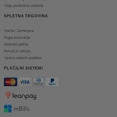
Vizija, poslanstvo, vrednote
SPLETNA TRGOVINA
Vračilo / Zamenjava
Pogoji poslovanja
Možnosti plačila
Pomoč pri nakupu
Varstvo osebnih podatkov
PLAČILNI SISTEMI