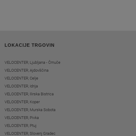
LOKACIJE TRGOVIN
VELOCENTER, Ljubljana - Črnuče
VELOCENTER, Ajdovščina
VELOCENTER, Celje
VELOCENTER, Idrija
VELOCENTER, Ilirska Bistrica
VELOCENTER, Koper
VELOCENTER, Murska Sobota
VELOCENTER, Pivka
VELOCENTER, Ptuj
VELOCENTER, Slovenj Gradec