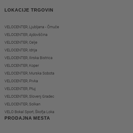
LOKACIJE TRGOVIN
VELOCENTER, Ljubljana - Črnuče
VELOCENTER, Ajdovščina
VELOCENTER, Celje
VELOCENTER, Idrija
VELOCENTER, Ilirska Bistrica
VELOCENTER, Koper
VELOCENTER, Murska Sobota
VELOCENTER, Pivka
VELOCENTER, Ptuj
VELOCENTER, Slovenj Gradec
VELOCENTER, Solkan
VELO Bokal Sport, Škofja Loka
PRODAJNA MESTA