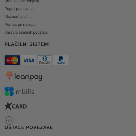
Vračilo / Zamenjava
Pogoji poslovanja
Možnosti plačila
Pomoč pri nakupu
Varstvo osebnih podatkov
PLAČILNI SISTEMI
OSTALE POVEZAVE