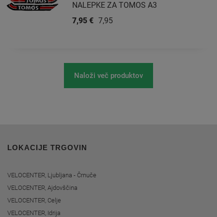
NALEPKE ZA TOMOS A3
7,95 €
7,95 €
Naloži več produktov
LOKACIJE TRGOVIN
VELOCENTER, Ljubljana - Črnuče
VELOCENTER, Ajdovščina
VELOCENTER, Celje
VELOCENTER, Idrija