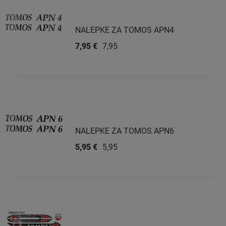
NALEPKE ZA TOMOS APN4
7,95 €
7,95 €
NALEPKE ZA TOMOS APN6
5,95 €
5,95 €