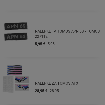
NALEPKE TA TOMOS APN 6S - TOMOS
227112
5,95 €
5,95 €
NALEPKE ZA TOMOS ATX
28,95 €
28,95 €