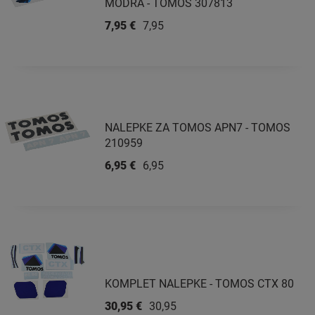
MODRA - TOMOS 307813
7,95 €
7,95 €
NALEPKE ZA TOMOS APN7 - TOMOS
210959
6,95 €
6,95 €
KOMPLET NALEPKE - TOMOS CTX 80
30,95 €
30,95 €