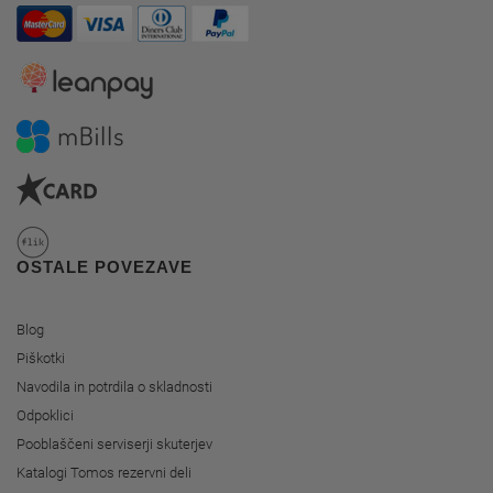
OSTALE POVEZAVE
Blog
Piškotki
Navodila in potrdila o skladnosti
Odpoklici
Pooblaščeni serviserji skuterjev
Katalogi Tomos rezervni deli