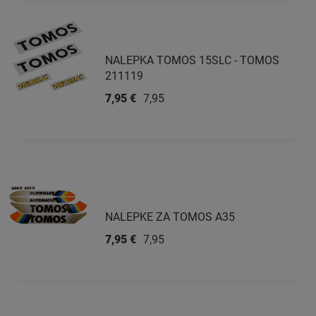
NALEPKA TOMOS 15SLC - TOMOS
211119
7,95 €
7,95 €
NALEPKE ZA TOMOS A35
7,95 €
7,95 €