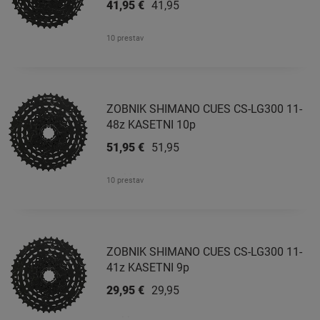
41,95 €
41,95 €
10 prestav
ZOBNIK SHIMANO CUES CS-LG300 11-
48z KASETNI 10p
51,95 €
51,95 €
10 prestav
ZOBNIK SHIMANO CUES CS-LG300 11-
41z KASETNI 9p
29,95 €
29,95 €