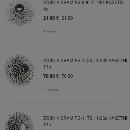
ZOBNIK SRAM PG-830 11-28z KASETNI
8p
21,00 €
21,00 €
8 prestav
ZOBNIK SRAM PG-1130 11-28z KASETNI
11p
70,00 €
70,00 €
11 prestav
ZOBNIK SRAM PG-1170 11-36z KASETNI
11p