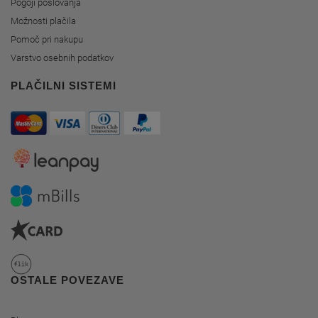
Pogoji poslovanja
Možnosti plačila
Pomoč pri nakupu
Varstvo osebnih podatkov
PLAČILNI SISTEMI
OSTALE POVEZAVE