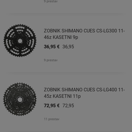
9 prestav
ZOBNIK SHIMANO CUES CS-LG300 11-
46z KASETNI 9p
36,95 €
36,95 €
9 prestav
ZOBNIK SHIMANO CUES CS-LG400 11-
45z KASETNI 11p
72,95 €
72,95 €
11 prestav