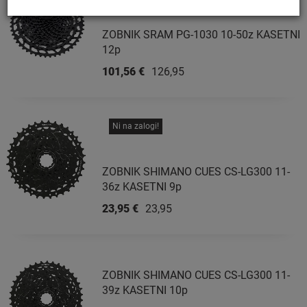
ZOBNIK SRAM PG-1030 10-50z KASETNI
12p
101,56 €
126,95 €
Ni na zalogi!
ZOBNIK SHIMANO CUES CS-LG300 11-
36z KASETNI 9p
23,95 €
23,95 €
ZOBNIK SHIMANO CUES CS-LG300 11-
39z KASETNI 10p