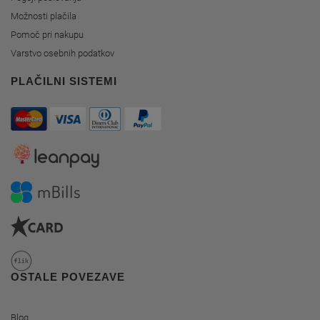
Možnosti plačila
Pomoč pri nakupu
Varstvo osebnih podatkov
PLAČILNI SISTEMI
OSTALE POVEZAVE
Blog