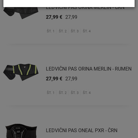
LEDVIČNI PAS ORINA MERLIN - ČRN
27,99 €
27,99 €
ŠT. 1
ŠT. 2
ŠT. 3
ŠT. 4
LEDVIČNI PAS ORINA MERLIN - RUMEN
27,99 €
27,99 €
ŠT. 1
ŠT. 2
ŠT. 3
ŠT. 4
LEDVIČNI PAS ONEAL PXR - ČRN