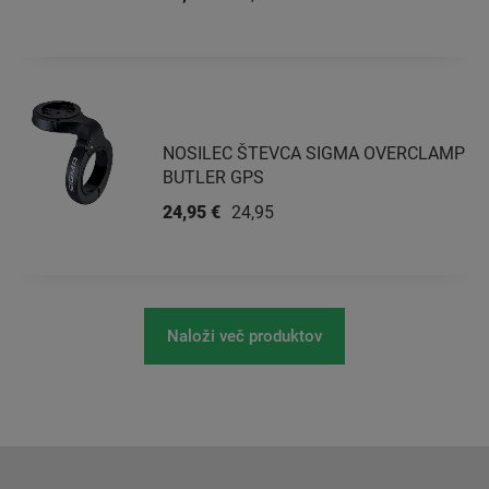
NOSILEC ŠTEVCA SIGMA OVERCLAMP
BUTLER GPS
24,95 €
24,95 €
Naloži več produktov