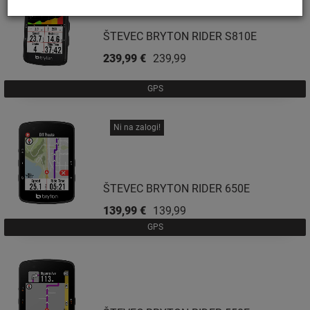
ŠTEVEC BRYTON RIDER S810E
239,99 €
239,99 €
GPS
Ni na zalogi!
ŠTEVEC BRYTON RIDER 650E
139,99 €
139,99 €
GPS