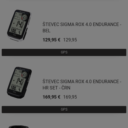
ŠTEVEC SIGMA ROX 4.0 ENDURANCE -
BEL
129,95 €
129,95 €
GPS
ŠTEVEC SIGMA ROX 4.0 ENDURANCE -
HR SET - ČRN
169,95 €
169,95 €
GPS