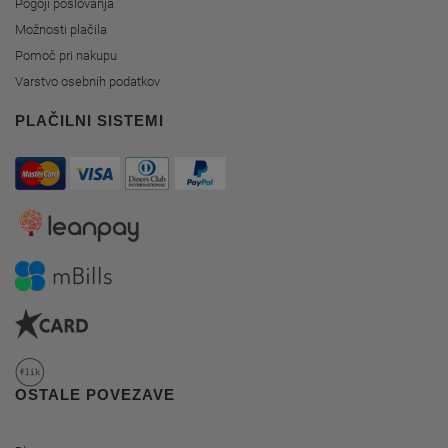
Pogoji poslovanja
Možnosti plačila
Pomoč pri nakupu
Varstvo osebnih podatkov
PLAČILNI SISTEMI
OSTALE POVEZAVE