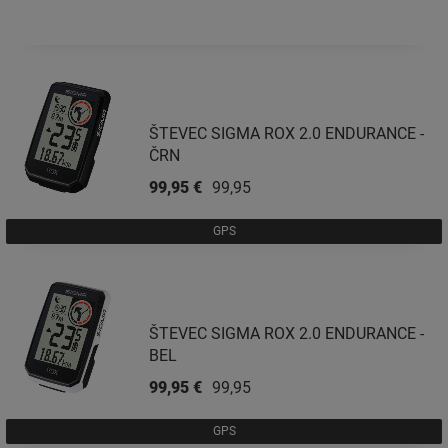
ŠTEVEC SIGMA ROX 2.0 ENDURANCE -
ČRN
99,95 €
99,95 €
GPS
ŠTEVEC SIGMA ROX 2.0 ENDURANCE -
BEL
99,95 €
99,95 €
GPS