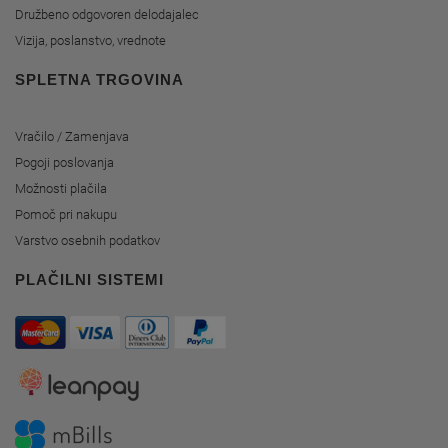
Družbeno odgovoren delodajalec
Vizija, poslanstvo, vrednote
SPLETNA TRGOVINA
Vračilo / Zamenjava
Pogoji poslovanja
Možnosti plačila
Pomoč pri nakupu
Varstvo osebnih podatkov
PLAČILNI SISTEMI