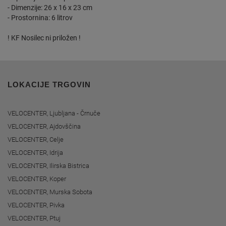
- Dimenzije: 26 x 16 x 23 cm
- Prostornina: 6 litrov
! KF Nosilec ni priložen !
LOKACIJE TRGOVIN
VELOCENTER, Ljubljana - Črnuče
VELOCENTER, Ajdovščina
VELOCENTER, Celje
VELOCENTER, Idrija
VELOCENTER, Ilirska Bistrica
VELOCENTER, Koper
VELOCENTER, Murska Sobota
VELOCENTER, Pivka
VELOCENTER, Ptuj