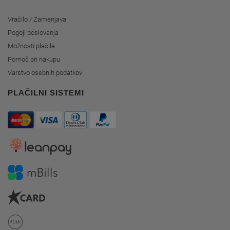
Vračilo / Zamenjava
Pogoji poslovanja
Možnosti plačila
Pomoč pri nakupu
Varstvo osebnih podatkov
PLAČILNI SISTEMI