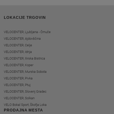
LOKACIJE TRGOVIN
VELOCENTER, Ljubljana - Črnuče
VELOCENTER, Ajdovščina
VELOCENTER, Celje
VELOCENTER, Idrija
VELOCENTER, Ilirska Bistrica
VELOCENTER, Koper
VELOCENTER, Murska Sobota
VELOCENTER, Pivka
VELOCENTER, Ptuj
VELOCENTER, Slovenj Gradec
VELOCENTER, Solkan
VELO Bokal Sport, Škofja Loka
PRODAJNA MESTA