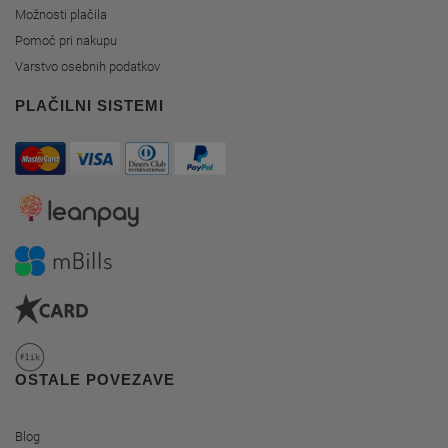
Možnosti plačila
Pomoč pri nakupu
Varstvo osebnih podatkov
PLAČILNI SISTEMI
OSTALE POVEZAVE
Blog