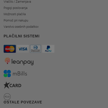
Vračilo / Zamenjava
Pogoji poslovanja
Možnosti plačila
Pomoč pri nakupu
Varstvo osebnih podatkov
PLAČILNI SISTEMI
OSTALE POVEZAVE