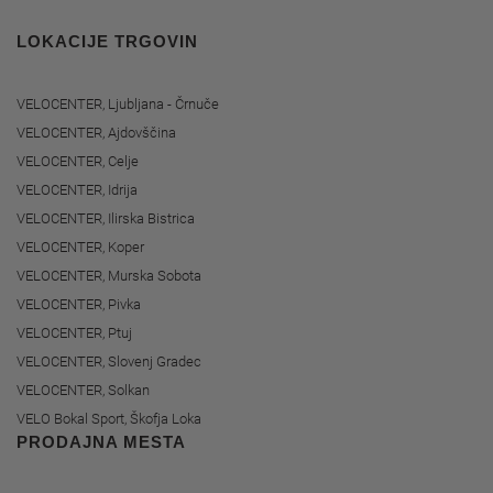
LOKACIJE TRGOVIN
VELOCENTER, Ljubljana - Črnuče
VELOCENTER, Ajdovščina
VELOCENTER, Celje
VELOCENTER, Idrija
VELOCENTER, Ilirska Bistrica
VELOCENTER, Koper
VELOCENTER, Murska Sobota
VELOCENTER, Pivka
VELOCENTER, Ptuj
VELOCENTER, Slovenj Gradec
VELOCENTER, Solkan
VELO Bokal Sport, Škofja Loka
PRODAJNA MESTA