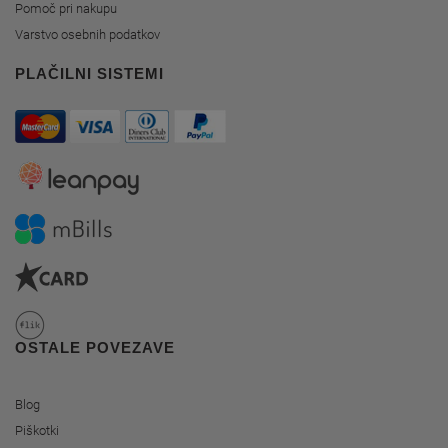
Pomoč pri nakupu
Varstvo osebnih podatkov
PLAČILNI SISTEMI
OSTALE POVEZAVE
Blog
Piškotki