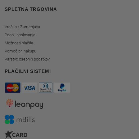
SPLETNA TRGOVINA
Vračilo / Zamenjava
Pogoji poslovanja
Možnosti plačila
Pomoč pri nakupu
Varstvo osebnih podatkov
PLAČILNI SISTEMI