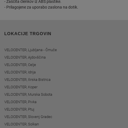
- Zaščita členkov iz ABS plastike.
- Prilagojene za uporabo zaslona na dotik.
LOKACIJE TRGOVIN
VELOCENTER, Ljubljana - Črnuče
VELOCENTER, Ajdovščina
VELOCENTER, Celje
VELOCENTER, Idrija
VELOCENTER, Ilirska Bistrica
VELOCENTER, Koper
VELOCENTER, Murska Sobota
VELOCENTER, Pivka
VELOCENTER, Ptuj
VELOCENTER, Slovenj Gradec
VELOCENTER, Solkan