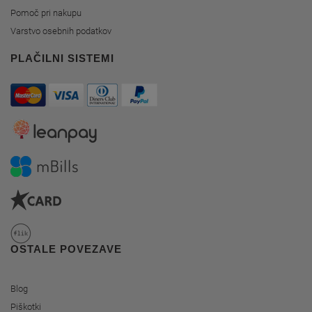
Pomoč pri nakupu
Varstvo osebnih podatkov
PLAČILNI SISTEMI
OSTALE POVEZAVE
Blog
Piškotki