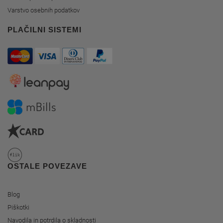
Varstvo osebnih podatkov
PLAČILNI SISTEMI
OSTALE POVEZAVE
Blog
Piškotki
Navodila in potrdila o skladnosti