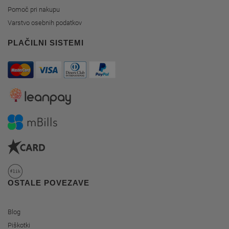
Pomoč pri nakupu
Varstvo osebnih podatkov
PLAČILNI SISTEMI
OSTALE POVEZAVE
Blog
Piškotki