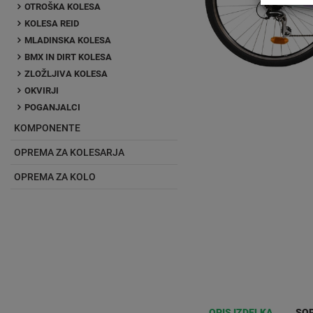
OTROŠKA KOLESA
KOLESA REID
MLADINSKA KOLESA
BMX IN DIRT KOLESA
ZLOŽLJIVA KOLESA
OKVIRJI
POGANJALCI
KOMPONENTE
OPREMA ZA KOLESARJA
OPREMA ZA KOLO
OPIS IZDELKA
SOR