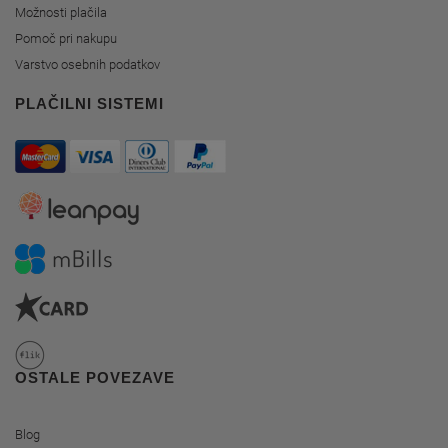
Možnosti plačila
Pomoč pri nakupu
Varstvo osebnih podatkov
PLAČILNI SISTEMI
OSTALE POVEZAVE
Blog