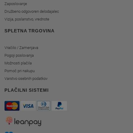
Zaposlovanje
Družbeno odgovoren delodajalec
Vizija, poslanstvo, vrednote
SPLETNA TRGOVINA
Vračilo / Zamenjava
Pogoji poslovanja
Možnosti plačila
Pomoč pri nakupu
Varstvo osebnih podatkov
PLAČILNI SISTEMI