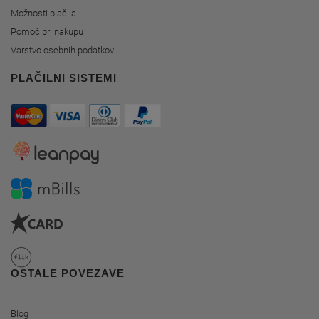
Možnosti plačila
Pomoč pri nakupu
Varstvo osebnih podatkov
PLAČILNI SISTEMI
OSTALE POVEZAVE
Blog