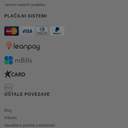
Varstvo osebnih podatkov
PLAČILNI SISTEMI
OSTALE POVEZAVE
Blog
Piškotki
Navodila in potrdila o skladnosti