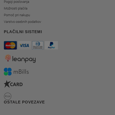
Pogoji poslovanja
Možnosti plačila
Pomoč pri nakupu
Varstvo osebnih podatkov
PLAČILNI SISTEMI
OSTALE POVEZAVE