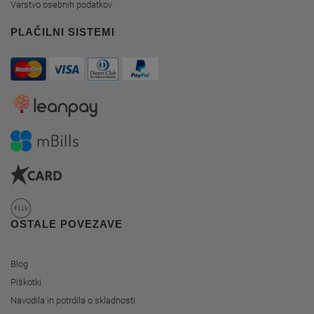
Varstvo osebnih podatkov
PLAČILNI SISTEMI
OSTALE POVEZAVE
Blog
Piškotki
Navodila in potrdila o skladnosti