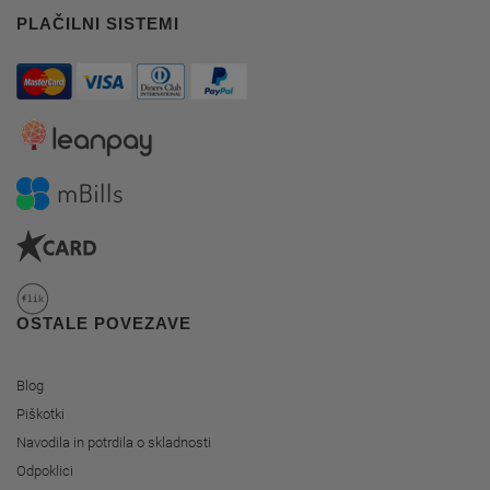
PLAČILNI SISTEMI
OSTALE POVEZAVE
Blog
Piškotki
Navodila in potrdila o skladnosti
Odpoklici