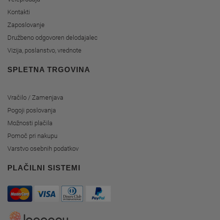
Kontakti
Zaposlovanje
Družbeno odgovoren delodajalec
Vizija, poslanstvo, vrednote
SPLETNA TRGOVINA
Vračilo / Zamenjava
Pogoji poslovanja
Možnosti plačila
Pomoč pri nakupu
Varstvo osebnih podatkov
PLAČILNI SISTEMI