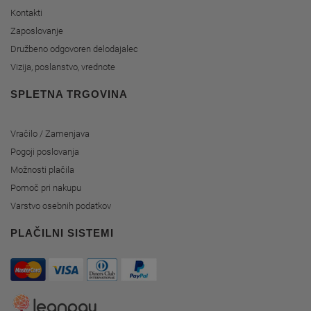
Kontakti
Zaposlovanje
Družbeno odgovoren delodajalec
Vizija, poslanstvo, vrednote
SPLETNA TRGOVINA
Vračilo / Zamenjava
Pogoji poslovanja
Možnosti plačila
Pomoč pri nakupu
Varstvo osebnih podatkov
PLAČILNI SISTEMI