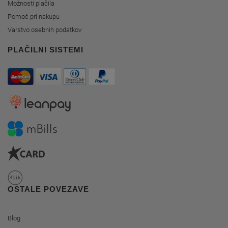
Možnosti plačila
Pomoč pri nakupu
Varstvo osebnih podatkov
PLAČILNI SISTEMI
OSTALE POVEZAVE
Blog