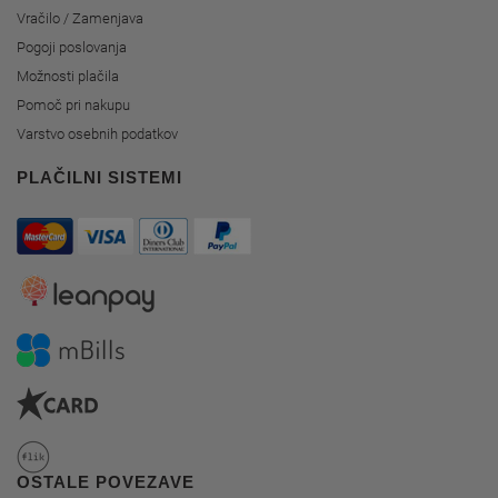
Vračilo / Zamenjava
Pogoji poslovanja
Možnosti plačila
Pomoč pri nakupu
Varstvo osebnih podatkov
PLAČILNI SISTEMI
OSTALE POVEZAVE