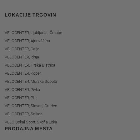
LOKACIJE TRGOVIN
VELOCENTER, Ljubljana - Črnuče
VELOCENTER, Ajdovščina
VELOCENTER, Celje
VELOCENTER, Idrija
VELOCENTER, Ilirska Bistrica
VELOCENTER, Koper
VELOCENTER, Murska Sobota
VELOCENTER, Pivka
VELOCENTER, Ptuj
VELOCENTER, Slovenj Gradec
VELOCENTER, Solkan
VELO Bokal Sport, Škofja Loka
PRODAJNA MESTA