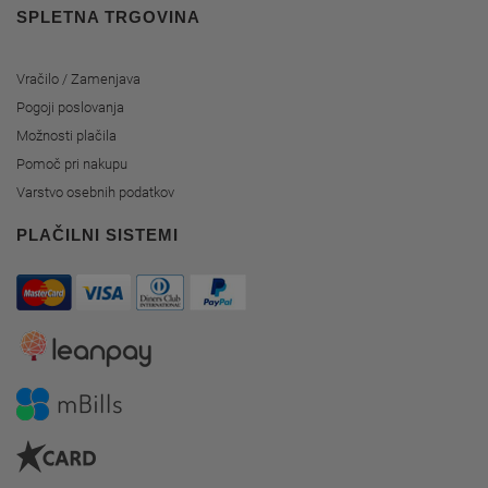
SPLETNA TRGOVINA
Vračilo / Zamenjava
Pogoji poslovanja
Možnosti plačila
Pomoč pri nakupu
Varstvo osebnih podatkov
PLAČILNI SISTEMI