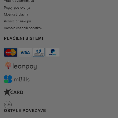
Vračilo / Zamenjava
Pogoji poslovanja
Možnosti plačila
Pomoč pri nakupu
Varstvo osebnih podatkov
PLAČILNI SISTEMI
OSTALE POVEZAVE