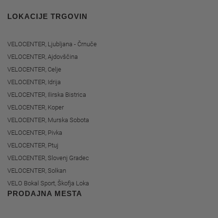
LOKACIJE TRGOVIN
VELOCENTER, Ljubljana - Črnuče
VELOCENTER, Ajdovščina
VELOCENTER, Celje
VELOCENTER, Idrija
VELOCENTER, Ilirska Bistrica
VELOCENTER, Koper
VELOCENTER, Murska Sobota
VELOCENTER, Pivka
VELOCENTER, Ptuj
VELOCENTER, Slovenj Gradec
VELOCENTER, Solkan
VELO Bokal Sport, Škofja Loka
PRODAJNA MESTA