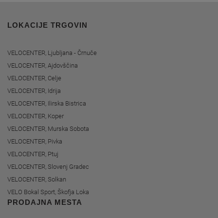
LOKACIJE TRGOVIN
VELOCENTER, Ljubljana - Črnuče
VELOCENTER, Ajdovščina
VELOCENTER, Celje
VELOCENTER, Idrija
VELOCENTER, Ilirska Bistrica
VELOCENTER, Koper
VELOCENTER, Murska Sobota
VELOCENTER, Pivka
VELOCENTER, Ptuj
VELOCENTER, Slovenj Gradec
VELOCENTER, Solkan
VELO Bokal Sport, Škofja Loka
PRODAJNA MESTA