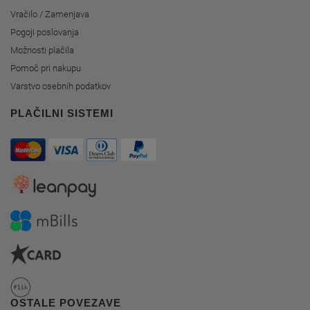
Vračilo / Zamenjava
Pogoji poslovanja
Možnosti plačila
Pomoč pri nakupu
Varstvo osebnih podatkov
PLAČILNI SISTEMI
OSTALE POVEZAVE