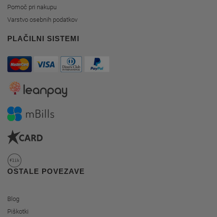
Pomoč pri nakupu
Varstvo osebnih podatkov
PLAČILNI SISTEMI
OSTALE POVEZAVE
Blog
Piškotki