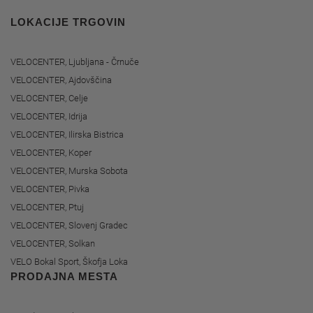
LOKACIJE TRGOVIN
VELOCENTER, Ljubljana - Črnuče
VELOCENTER, Ajdovščina
VELOCENTER, Celje
VELOCENTER, Idrija
VELOCENTER, Ilirska Bistrica
VELOCENTER, Koper
VELOCENTER, Murska Sobota
VELOCENTER, Pivka
VELOCENTER, Ptuj
VELOCENTER, Slovenj Gradec
VELOCENTER, Solkan
VELO Bokal Sport, Škofja Loka
PRODAJNA MESTA