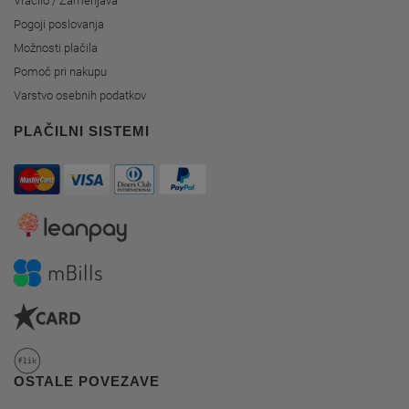
Vračilo / Zamenjava
Pogoji poslovanja
Možnosti plačila
Pomoč pri nakupu
Varstvo osebnih podatkov
PLAČILNI SISTEMI
OSTALE POVEZAVE