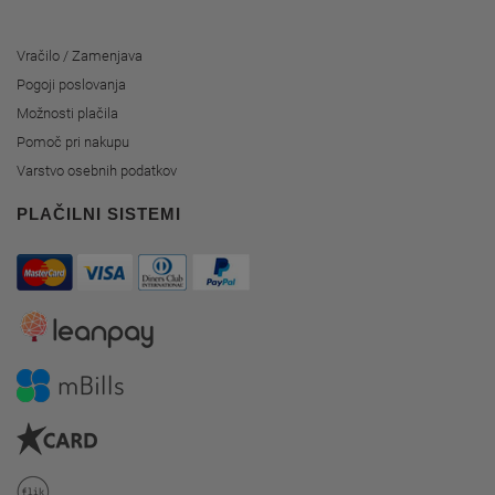
Vračilo / Zamenjava
Pogoji poslovanja
Možnosti plačila
Pomoč pri nakupu
Varstvo osebnih podatkov
PLAČILNI SISTEMI