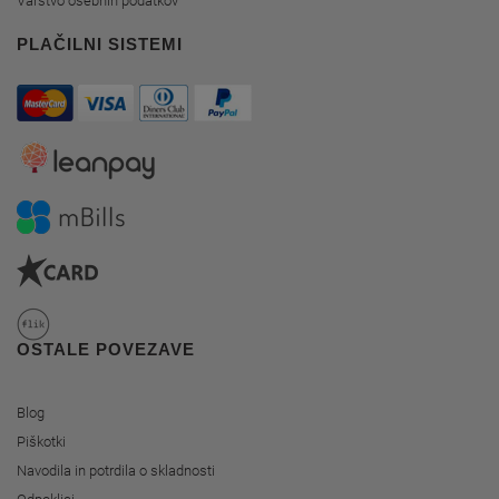
Varstvo osebnih podatkov
PLAČILNI SISTEMI
OSTALE POVEZAVE
Blog
Piškotki
Navodila in potrdila o skladnosti