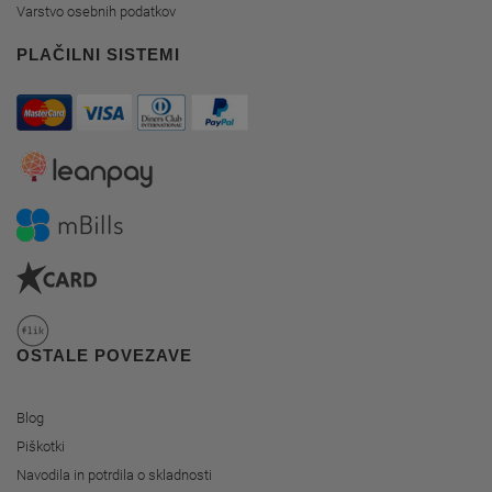
Varstvo osebnih podatkov
PLAČILNI SISTEMI
OSTALE POVEZAVE
Blog
Piškotki
Navodila in potrdila o skladnosti