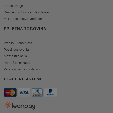
Zaposlovanje
Družbeno odgovoren delodajalec
Vizija, poslanstvo, vrednote
SPLETNA TRGOVINA
Vračilo / Zamenjava
Pogoji poslovanja
Možnosti plačila
Pomoč pri nakupu
Varstvo osebnih podatkov
PLAČILNI SISTEMI