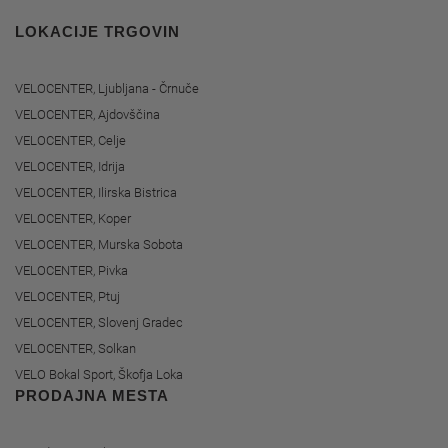
LOKACIJE TRGOVIN
VELOCENTER, Ljubljana - Črnuče
VELOCENTER, Ajdovščina
VELOCENTER, Celje
VELOCENTER, Idrija
VELOCENTER, Ilirska Bistrica
VELOCENTER, Koper
VELOCENTER, Murska Sobota
VELOCENTER, Pivka
VELOCENTER, Ptuj
VELOCENTER, Slovenj Gradec
VELOCENTER, Solkan
VELO Bokal Sport, Škofja Loka
PRODAJNA MESTA