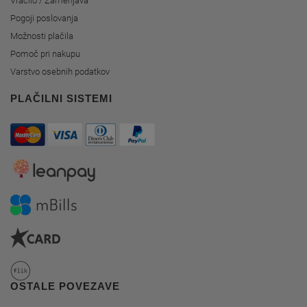
Vračilo / Zamenjava
Pogoji poslovanja
Možnosti plačila
Pomoč pri nakupu
Varstvo osebnih podatkov
PLAČILNI SISTEMI
OSTALE POVEZAVE