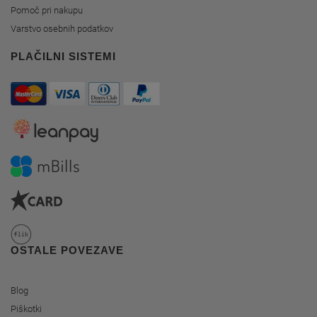
Pomoč pri nakupu
Varstvo osebnih podatkov
PLAČILNI SISTEMI
OSTALE POVEZAVE
Blog
Piškotki