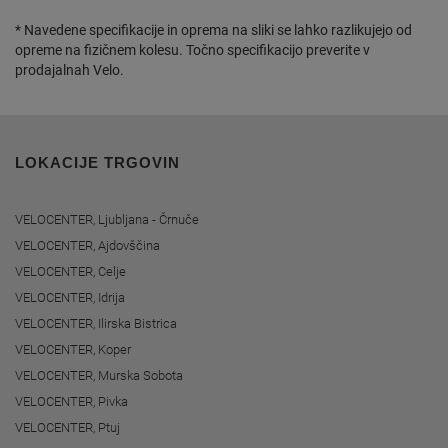
* Navedene specifikacije in oprema na sliki se lahko razlikujejo od
opreme na fizičnem kolesu. Točno specifikacijo preverite v
prodajalnah Velo.
LOKACIJE TRGOVIN
VELOCENTER, Ljubljana - Črnuče
VELOCENTER, Ajdovščina
VELOCENTER, Celje
VELOCENTER, Idrija
VELOCENTER, Ilirska Bistrica
VELOCENTER, Koper
VELOCENTER, Murska Sobota
VELOCENTER, Pivka
VELOCENTER, Ptuj