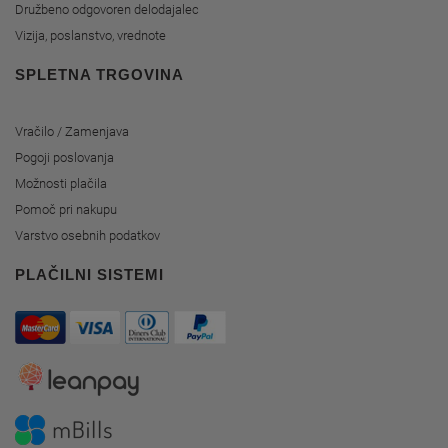
Družbeno odgovoren delodajalec
Vizija, poslanstvo, vrednote
SPLETNA TRGOVINA
Vračilo / Zamenjava
Pogoji poslovanja
Možnosti plačila
Pomoč pri nakupu
Varstvo osebnih podatkov
PLAČILNI SISTEMI