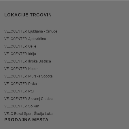
LOKACIJE TRGOVIN
VELOCENTER, Ljubljana - Črnuče
VELOCENTER, Ajdovščina
VELOCENTER, Celje
VELOCENTER, Idrija
VELOCENTER, Ilirska Bistrica
VELOCENTER, Koper
VELOCENTER, Murska Sobota
VELOCENTER, Pivka
VELOCENTER, Ptuj
VELOCENTER, Slovenj Gradec
VELOCENTER, Solkan
VELO Bokal Sport, Škofja Loka
PRODAJNA MESTA