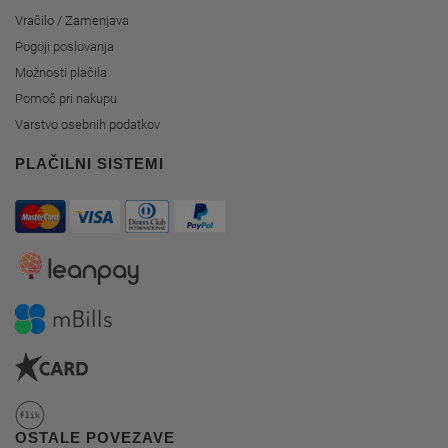
Vračilo / Zamenjava
Pogoji poslovanja
Možnosti plačila
Pomoč pri nakupu
Varstvo osebnih podatkov
PLAČILNI SISTEMI
OSTALE POVEZAVE