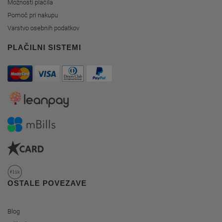
Možnosti plačila
Pomoč pri nakupu
Varstvo osebnih podatkov
PLAČILNI SISTEMI
OSTALE POVEZAVE
Blog