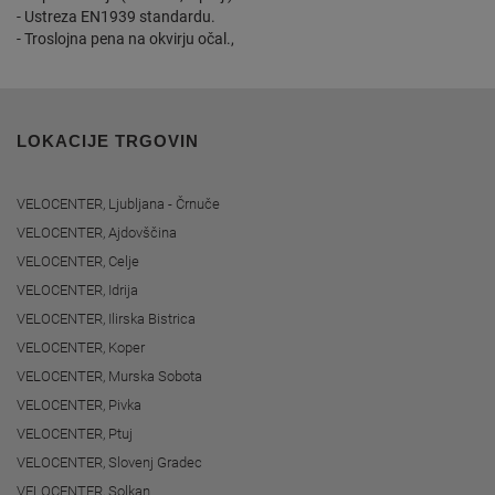
- Ustreza EN1939 standardu.
- Troslojna pena na okvirju očal.,
LOKACIJE TRGOVIN
VELOCENTER, Ljubljana - Črnuče
VELOCENTER, Ajdovščina
VELOCENTER, Celje
VELOCENTER, Idrija
VELOCENTER, Ilirska Bistrica
VELOCENTER, Koper
VELOCENTER, Murska Sobota
VELOCENTER, Pivka
VELOCENTER, Ptuj
VELOCENTER, Slovenj Gradec
VELOCENTER, Solkan