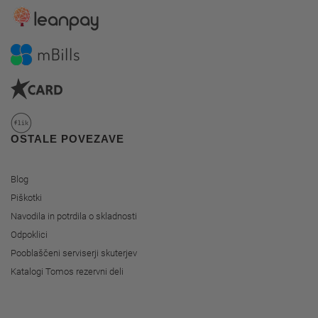
OSTALE POVEZAVE
Blog
Piškotki
Navodila in potrdila o skladnosti
Odpoklici
Pooblaščeni serviserji skuterjev
Katalogi Tomos rezervni deli