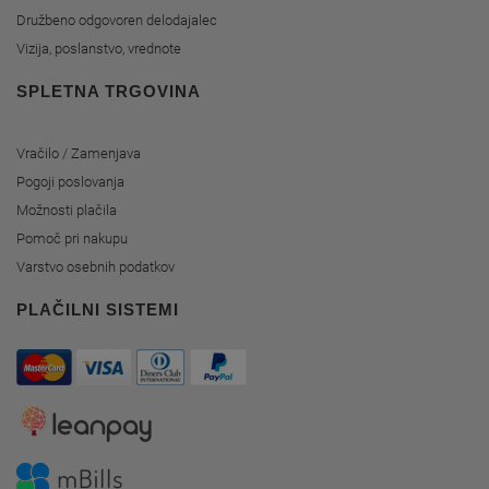
Družbeno odgovoren delodajalec
Vizija, poslanstvo, vrednote
SPLETNA TRGOVINA
Vračilo / Zamenjava
Pogoji poslovanja
Možnosti plačila
Pomoč pri nakupu
Varstvo osebnih podatkov
PLAČILNI SISTEMI