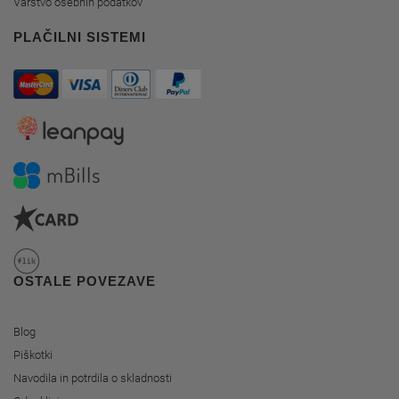
Varstvo osebnih podatkov
PLAČILNI SISTEMI
OSTALE POVEZAVE
Blog
Piškotki
Navodila in potrdila o skladnosti