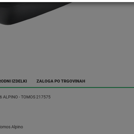
ODNI IZDELKI
ZALOGA PO TRGOVINAH
 ALPINO - TOMOS 217575
Tomos Alpino