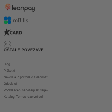
OSTALE POVEZAVE
Blog
Piškotki
Navodila in potrdila o skladnosti
Odpoklici
Pooblaščeni serviserji skuterjev
Katalogi Tomos rezervni deli