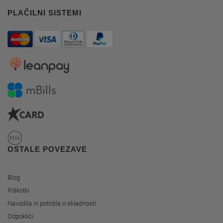
PLAČILNI SISTEMI
OSTALE POVEZAVE
Blog
Piškotki
Navodila in potrdila o skladnosti
Odpoklici